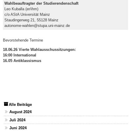
Wahlbeauftragter der Studierendenschaft
Leo Kuballa (er/ihm)
c/o AStA Universität Mainz
Staudingerweg 21, 55128 Mainz
autonome-wahlen@stupa.uni-mainz.de
Bevorstehende Termine
18.06.26 Vierte Wahlausschussitzungen:
16:00 International
16.05 Antiklassismus
Alle Beiträge
August 2024
Juli 2024
Juni 2024