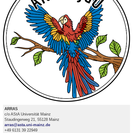
ARRAS
c/o AStA Universität Mainz
Staudingerweg 21, 55128 Mainz
arras@asta.uni-mainz.de
+49 6131 39 22949