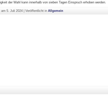
igkeit der Wahl kann innerhalb von sieben Tagen Einspruch erhoben werden.
ht am
5. Juli 2024
|
Veröffentlicht in
Allgemein