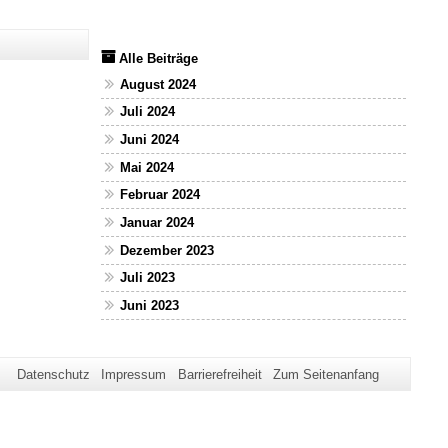
Alle Beiträge
August 2024
Juli 2024
Juni 2024
Mai 2024
Februar 2024
Januar 2024
Dezember 2023
Juli 2023
Juni 2023
Datenschutz
Impressum
Barrierefreiheit
Zum Seitenanfang